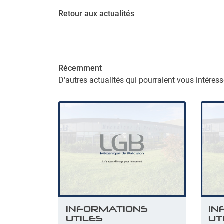
Retour aux actualités
Récemment
D'autres actualités qui pourraient vous intéress
INFORMATIONS
IN
UTILES
UT