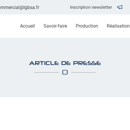
Inscription newsletter
Accueil
Savoir-faire
Production
Réalisation
ARTICLE DE PRESSE
ciales à