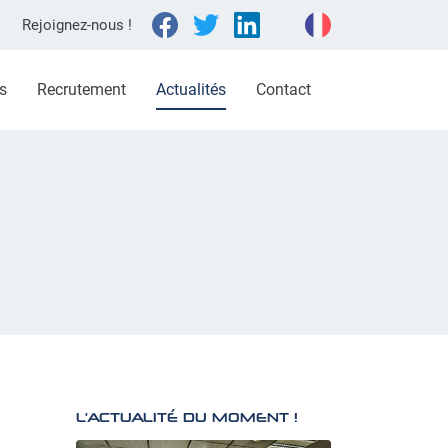
Rejoignez-nous !
s
Recrutement
Actualités
Contact
L'ACTUALITÉ DU MOMENT !