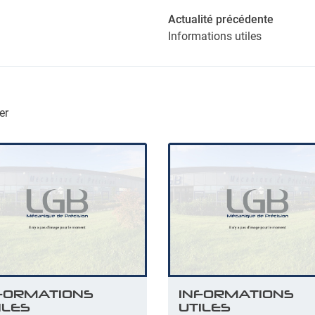
Actualité précédente
Informations utiles
er
FORMATIONS
INFORMATIONS
ILES
UTILES