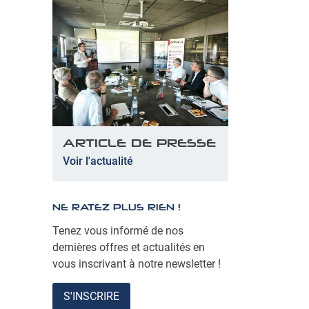
ARTICLE DE PRESSE
Voir l'actualité
NE RATEZ PLUS RIEN !
Tenez vous informé de nos
dernières offres et actualités en
vous inscrivant à notre newsletter !
S'INSCRIRE