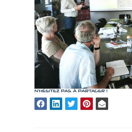
N'HÉSITEZ PAS À PARTAGER !