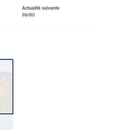
Actualité suivante
INH80