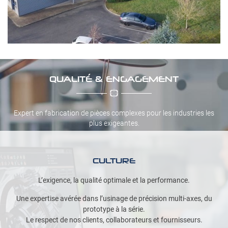
QUALITÉ & ENGAGEMENT
Expert en fabrication de pièces complexes pour les industries les
plus exigeantes.
CULTURE
L’exigence, la qualité optimale et la performance.
Une expertise avérée dans l’usinage de précision multi-axes, du
prototype à la série.
Le respect de nos clients, collaborateurs et fournisseurs.