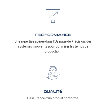
PERFORMANCE
Une expertise avérée dans l’Usinage de Précision, des
systèmes innovants pour optimiser les temps de
production.
QUALITÉ
L’assurance d’un produit conforme.