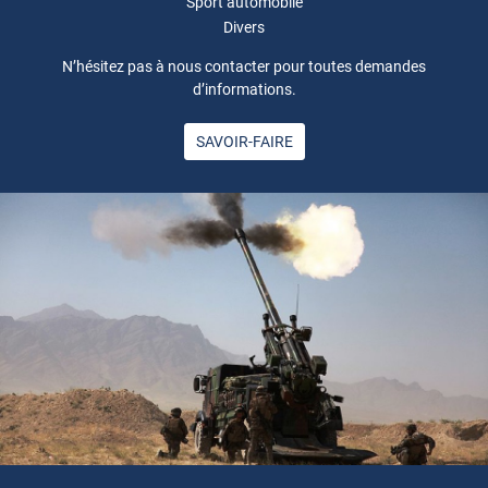
Sport automobile
Divers
N’hésitez pas à nous contacter pour toutes demandes
d’informations.
SAVOIR-FAIRE