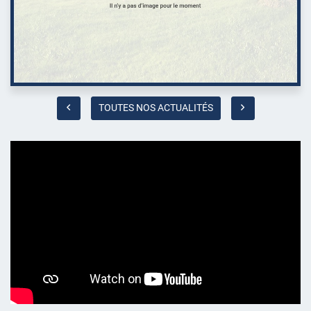
TOUTES NOS ACTUALITÉS