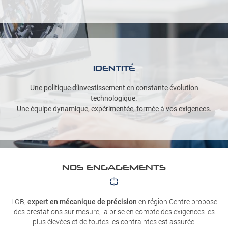
IDENTITÉ
Une politique d’investissement en constante évolution
technologique.
Une équipe dynamique, expérimentée, formée à vos exigences.
NOS ENGAGEMENTS
LGB,
expert en mécanique de précision
en région Centre propose
des prestations sur mesure,
la prise en compte des exigences les
plus élevées et de toutes les contraintes est assurée.