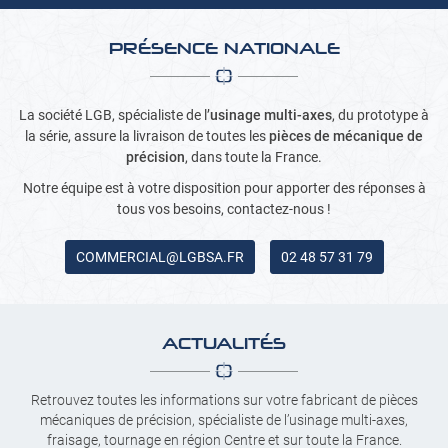
PRÉSENCE NATIONALE
La société LGB, spécialiste de l’
usinage multi-axes
, du prototype à
la série, assure la livraison de toutes les
pièces de mécanique de
précision
, dans toute la France.
Notre équipe est à votre disposition pour apporter des réponses à
tous vos besoins, contactez-nous !
02 48 57 31 79
ACTUALITÉS
Retrouvez toutes les informations sur votre fabricant de pièces
mécaniques de précision, spécialiste de l’usinage multi-axes,
fraisage, tournage en région Centre et sur toute la France.