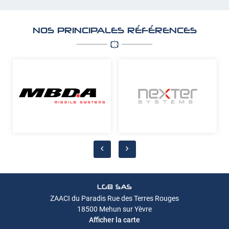
NOS PRINCIPALES RÉFÉRENCES
LGB SAS
ZAACI du Paradis Rue des Terres Rouges
18500 Mehun sur Yèvre
Afficher la carte